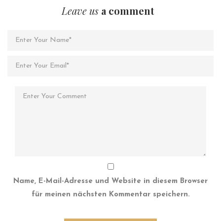
Leave us
a comment
Name, E-Mail-Adresse und Website in diesem Browser
für meinen nächsten Kommentar speichern.